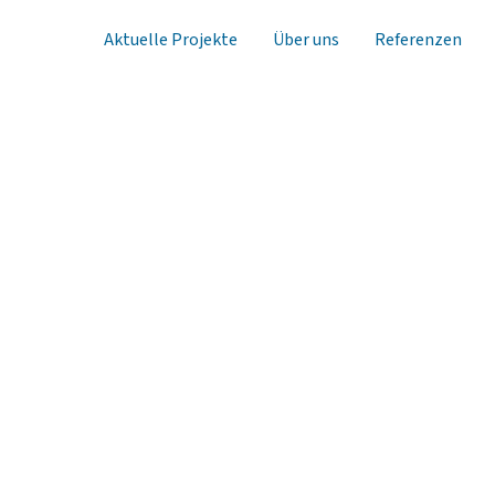
Aktuelle Projekte
Über uns
Referenzen