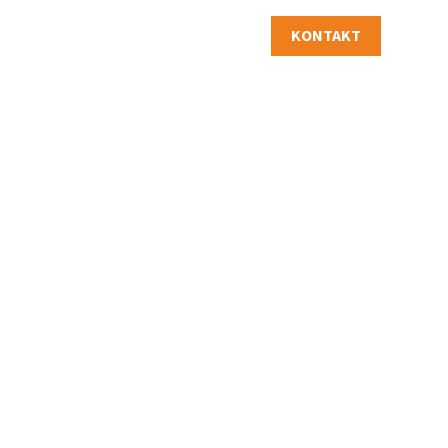
KONTAKT