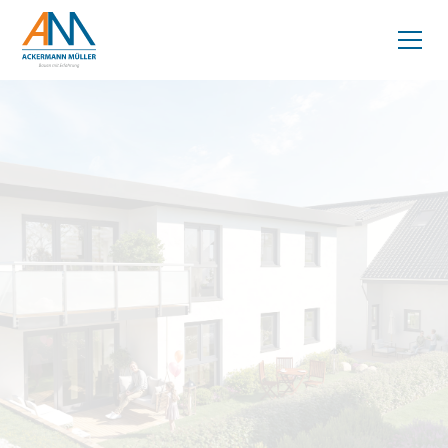
ZU DEN PROJEKTEN