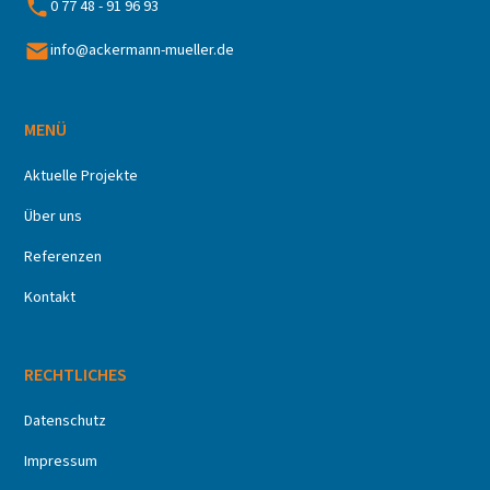
0 77 48 - 91 96 93
info@ackermann-mueller.de
MENÜ
Aktuelle Projekte
Über uns
Referenzen
Kontakt
RECHTLICHES
Datenschutz
Impressum