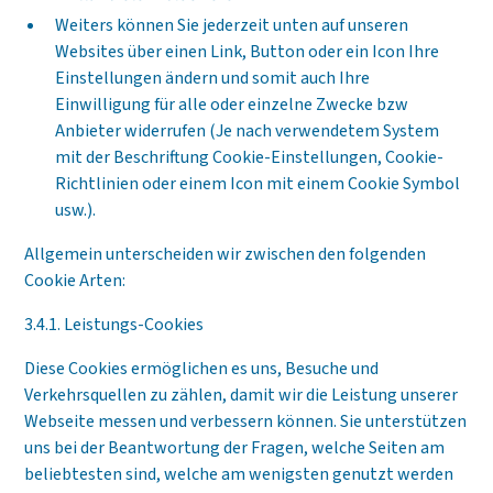
Weiters können Sie jederzeit unten auf unseren
Websites über einen Link, Button oder ein Icon Ihre
Einstellungen ändern und somit auch Ihre
Einwilligung für alle oder einzelne Zwecke bzw
Anbieter widerrufen (Je nach verwendetem System
mit der Beschriftung Cookie-Einstellungen, Cookie-
Richtlinien oder einem Icon mit einem Cookie Symbol
usw.).
Allgemein unterscheiden wir zwischen den folgenden
Cookie Arten:
3.4.1. Leistungs-Cookies
Diese Cookies ermöglichen es uns, Besuche und
Verkehrsquellen zu zählen, damit wir die Leistung unserer
Webseite messen und verbessern können. Sie unterstützen
uns bei der Beantwortung der Fragen, welche Seiten am
beliebtesten sind, welche am wenigsten genutzt werden