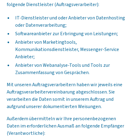
folgende Dienstleister (Auftragsverarbeiter):
IT-Dienstleister und oder Anbieter von Datenhosting
oder Datenverarbeitung;
Softwareanbieter zur Erbringung von Leistungen;
Anbieter von Marketingtools,
Kommunikationsdienstleister, Messenger-Service
Anbieter;
Anbieter von Webanalyse-Tools und Tools zur
Zusammenfassung von Gesprächen.
Mit unseren Auftragsverarbeitern haben wir jeweils eine
Auftragsverarbeitervereinbarung abgeschlossen. Sie
verarbeiten die Daten somit in unserem Auftrag und
aufgrund unserer dokumentierten Weisungen.
Außerdem übermitteln wir Ihre personenbezogenen
Daten im erforderlichen Ausmaß an folgende Empfänger
(Verantwortliche):