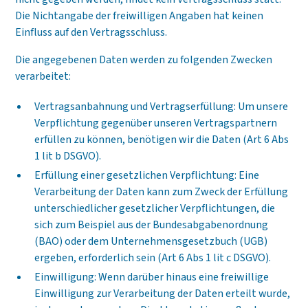
Die Nichtangabe der freiwilligen Angaben hat keinen
Einfluss auf den Vertragsschluss.
Die angegebenen Daten werden zu folgenden Zwecken
verarbeitet:
Vertragsanbahnung und Vertragserfüllung: Um unsere
Verpflichtung gegenüber unseren Vertragspartnern
erfüllen zu können, benötigen wir die Daten (Art 6 Abs
1 lit b DSGVO).
Erfüllung einer gesetzlichen Verpflichtung: Eine
Verarbeitung der Daten kann zum Zweck der Erfüllung
unterschiedlicher gesetzlicher Verpflichtungen, die
sich zum Beispiel aus der Bundesabgabenordnung
(BAO) oder dem Unternehmensgesetzbuch (UGB)
ergeben, erforderlich sein (Art 6 Abs 1 lit c DSGVO).
Einwilligung: Wenn darüber hinaus eine freiwillige
Einwilligung zur Verarbeitung der Daten erteilt wurde,