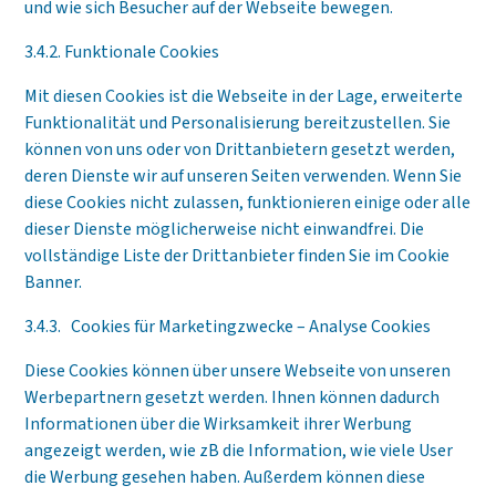
und wie sich Besucher auf der Webseite bewegen.
3.4.2. Funktionale Cookies
Mit diesen Cookies ist die Webseite in der Lage, erweiterte
Funktionalität und Personalisierung bereitzustellen. Sie
können von uns oder von Drittanbietern gesetzt werden,
deren Dienste wir auf unseren Seiten verwenden. Wenn Sie
diese Cookies nicht zulassen, funktionieren einige oder alle
dieser Dienste möglicherweise nicht einwandfrei. Die
vollständige Liste der Drittanbieter finden Sie im Cookie
Banner.
3.4.3. Cookies für Marketingzwecke – Analyse Cookies
Diese Cookies können über unsere Webseite von unseren
Werbepartnern gesetzt werden. Ihnen können dadurch
Informationen über die Wirksamkeit ihrer Werbung
angezeigt werden, wie zB die Information, wie viele User
die Werbung gesehen haben. Außerdem können diese