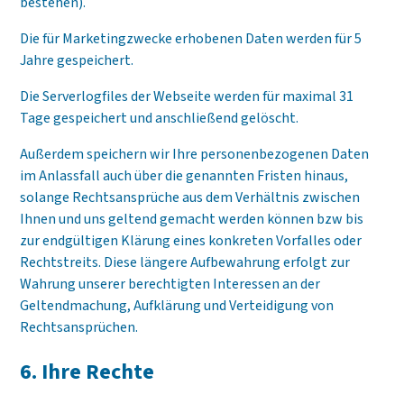
bestehen).
Die für Marketingzwecke erhobenen Daten werden für 5
Jahre gespeichert.
Die Serverlogfiles der Webseite werden für maximal 31
Tage gespeichert und anschließend gelöscht.
Außerdem speichern wir Ihre personenbezogenen Daten
im Anlassfall auch über die genannten Fristen hinaus,
solange Rechtsansprüche aus dem Verhältnis zwischen
Ihnen und uns geltend gemacht werden können bzw bis
zur endgültigen Klärung eines konkreten Vorfalles oder
Rechtstreits. Diese längere Aufbewahrung erfolgt zur
Wahrung unserer berechtigten Interessen an der
Geltendmachung, Aufklärung und Verteidigung von
Rechtsansprüchen.
6. Ihre Rechte