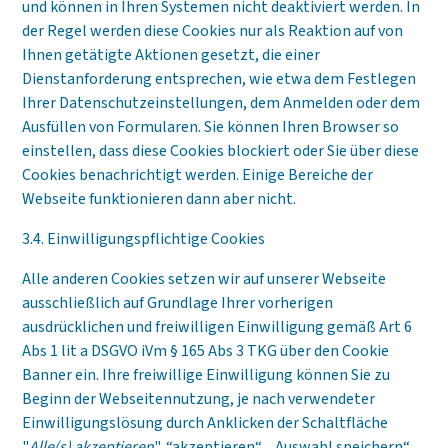
und können in Ihren Systemen nicht deaktiviert werden. In
der Regel werden diese Cookies nur als Reaktion auf von
Ihnen getätigte Aktionen gesetzt, die einer
Dienstanforderung entsprechen, wie etwa dem Festlegen
Ihrer Datenschutzeinstellungen, dem Anmelden oder dem
Ausfüllen von Formularen. Sie können Ihren Browser so
einstellen, dass diese Cookies blockiert oder Sie über diese
Cookies benachrichtigt werden. Einige Bereiche der
Webseite funktionieren dann aber nicht.
3.4. Einwilligungspflichtige Cookies
Alle anderen Cookies setzen wir auf unserer Webseite
ausschließlich auf Grundlage Ihrer vorherigen
ausdrücklichen und freiwilligen Einwilligung gemäß Art 6
Abs 1 lit a DSGVO iVm § 165 Abs 3 TKG über den Cookie
Banner ein. Ihre freiwillige Einwilligung können Sie zu
Beginn der Webseitennutzung, je nach verwendeter
Einwilligungslösung durch Anklicken der Schaltfläche
"
Alle(s) akzeptieren
", “akzeptieren“, „Auswahl speichern“,