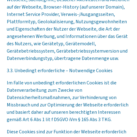
auf der Webseite, Browser-History (auf unserer Domain),
Internet Service Provider, Verweis-/Ausgangsseiten,
Plattformtyp, Geolokalisierung, Nutzungsgewohnheiten
und Eigenschaften der Nutzer der Webseite, die Art der
angesehenen Werbung, und Informationen über das Gerät
des Nutzers, wie Gerätetyp, Gerätemodell,
Gerätebetriebssystem, Gerätebetriebssystemversion und
Datenverbindungstyp, übertragene Datenmenge usw.
3.3. Unbedingt erforderliche – Notwendige Cookies
Im Falle von unbedingt erforderlichen Cookies ist die
Datenverarbeitung zum Zwecke von
Datensicherheitsmaßnahmen, zur Verhinderung von
Missbrauch und zur Optimierung der Webseite erforderlich
und basiert daher auf unseren berechtigten Interessen
gemäß Art 6 Abs 1 lit f DSGVO iVm § 165 Abs 3 TKG.
Diese Cookies sind zur Funktion der Webseite erforderlich