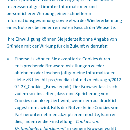
Interessen abgestimmter Informationen und
persönlicherer Werbung, einer schnelleren
Informationsgewinnung sowie etwa der Wiedererkennung
eines Nutzers bei einem erneuten Besuch der Webseite.
Ihre Einwilligung können Sie jederzeit ohne Angabe von
Gründen mit der Wirkung für die Zukunft widerrufen:
Einerseits können Sie akzeptierte Cookies durch
entsprechende Browsereinstellungen wieder
ablehnen oder löschen (allgemeine Informationen
siehe zB hier:
https://media.ztat.net/media/agb/2012-
07-27_Cookies_Browser.pdf
). Der Browser lässt sich
zudem so einstellen, dass eine Speicherung von
Cookies nur akzeptiert wird, wenn dem ausdrücklich
zugestimmt wird. Falls der Nutzer keine Cookies von
Partnerunternehmen akzeptieren möchte, kann er
dies, indem er die Einstellung "
Cookies von
Drittanbietern blockieren
" in seinem Browser wählt.