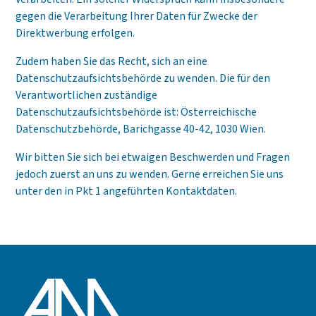
gegen die Verarbeitung Ihrer Daten für Zwecke der
Direktwerbung erfolgen.
Zudem haben Sie das Recht, sich an eine
Datenschutzaufsichtsbehörde zu wenden. Die für den
Verantwortlichen zuständige
Datenschutzaufsichtsbehörde ist: Österreichische
Datenschutzbehörde, Barichgasse 40-42, 1030 Wien.
Wir bitten Sie sich bei etwaigen Beschwerden und Fragen
jedoch zuerst an uns zu wenden. Gerne erreichen Sie uns
unter den in Pkt 1 angeführten Kontaktdaten.