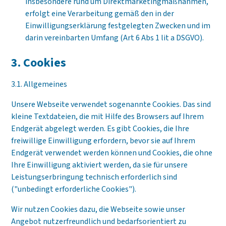
insbesondere rund um Direktmarketingmaßnahmen,
erfolgt eine Verarbeitung gemäß den in der
Einwilligungserklärung festgelegten Zwecken und im
darin vereinbarten Umfang (Art 6 Abs 1 lit a DSGVO).
3. Cookies
3.1. Allgemeines
Unsere Webseite verwendet sogenannte Cookies. Das sind
kleine Textdateien, die mit Hilfe des Browsers auf Ihrem
Endgerät abgelegt werden. Es gibt Cookies, die Ihre
freiwillige Einwilligung erfordern, bevor sie auf Ihrem
Endgerät verwendet werden können und Cookies, die ohne
Ihre Einwilligung aktiviert werden, da sie für unsere
Leistungserbringung technisch erforderlich sind
("unbedingt erforderliche Cookies").
Wir nutzen Cookies dazu, die Webseite sowie unser
Angebot nutzerfreundlich und bedarfsorientiert zu