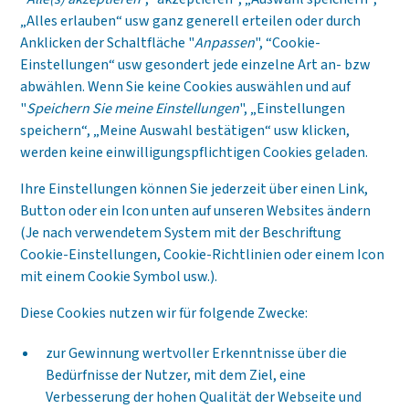
„Alles erlauben“ usw ganz generell erteilen oder durch
Anklicken der Schaltfläche "
Anpassen
", “Cookie-
Einstellungen“ usw gesondert jede einzelne Art an- bzw
abwählen. Wenn Sie keine Cookies auswählen und auf
"
Speichern Sie meine Einstellungen
", „Einstellungen
speichern“, „Meine Auswahl bestätigen“ usw klicken,
werden keine einwilligungspflichtigen Cookies geladen.
Ihre Einstellungen können Sie jederzeit über einen Link,
Button oder ein Icon unten auf unseren Websites ändern
(Je nach verwendetem System mit der Beschriftung
Cookie-Einstellungen, Cookie-Richtlinien oder einem Icon
mit einem Cookie Symbol usw.).
Diese Cookies nutzen wir für folgende Zwecke:
zur Gewinnung wertvoller Erkenntnisse über die
Bedürfnisse der Nutzer, mit dem Ziel, eine
Verbesserung der hohen Qualität der Webseite und