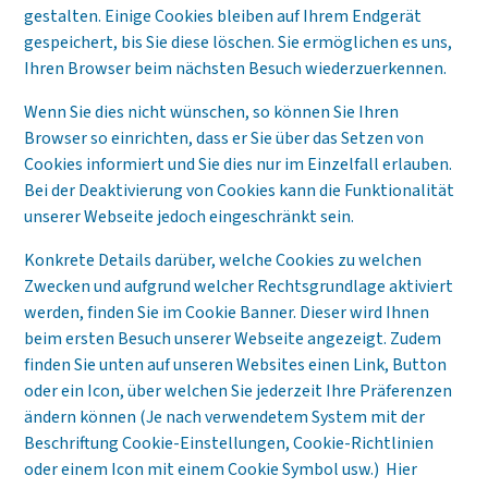
gestalten. Einige Cookies bleiben auf Ihrem Endgerät
gespeichert, bis Sie diese löschen. Sie ermöglichen es uns,
Ihren Browser beim nächsten Besuch wiederzuerkennen.
Wenn Sie dies nicht wünschen, so können Sie Ihren
Browser so einrichten, dass er Sie über das Setzen von
Cookies informiert und Sie dies nur im Einzelfall erlauben.
Bei der Deaktivierung von Cookies kann die Funktionalität
unserer Webseite jedoch eingeschränkt sein.
Konkrete Details darüber, welche Cookies zu welchen
Zwecken und aufgrund welcher Rechtsgrundlage aktiviert
werden, finden Sie im Cookie Banner. Dieser wird Ihnen
beim ersten Besuch unserer Webseite angezeigt. Zudem
finden Sie unten auf unseren Websites einen Link, Button
oder ein Icon, über welchen Sie jederzeit Ihre Präferenzen
ändern können (Je nach verwendetem System mit der
Beschriftung Cookie-Einstellungen, Cookie-Richtlinien
oder einem Icon mit einem Cookie Symbol usw.) Hier