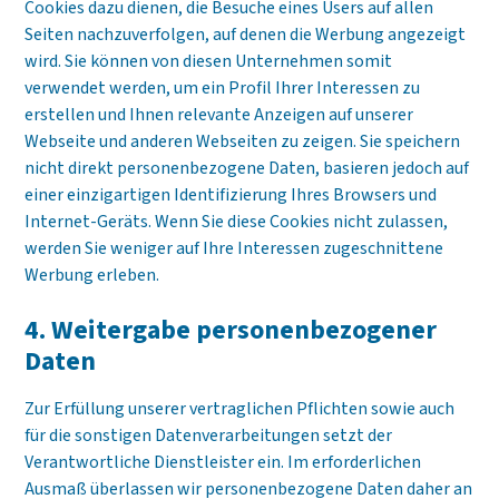
Cookies dazu dienen, die Besuche eines Users auf allen
Seiten nachzuverfolgen, auf denen die Werbung angezeigt
wird. Sie können von diesen Unternehmen somit
verwendet werden, um ein Profil Ihrer Interessen zu
erstellen und Ihnen relevante Anzeigen auf unserer
Webseite und anderen Webseiten zu zeigen. Sie speichern
nicht direkt personenbezogene Daten, basieren jedoch auf
einer einzigartigen Identifizierung Ihres Browsers und
Internet-Geräts. Wenn Sie diese Cookies nicht zulassen,
werden Sie weniger auf Ihre Interessen zugeschnittene
Werbung erleben.
4. Weitergabe personen­bezogener
Daten
Zur Erfüllung unserer vertraglichen Pflichten sowie auch
für die sonstigen Datenverarbeitungen setzt der
Verantwortliche Dienstleister ein. Im erforderlichen
Ausmaß überlassen wir personenbezogene Daten daher an