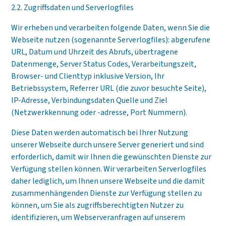
2.2. Zugriffsdaten und Serverlogfiles
Wir erheben und verarbeiten folgende Daten, wenn Sie die
Webseite nutzen (sogenannte Serverlogfiles): abgerufene
URL, Datum und Uhrzeit des Abrufs, übertragene
Datenmenge, Server Status Codes, Verarbeitungszeit,
Browser- und Clienttyp inklusive Version, Ihr
Betriebssystem, Referrer URL (die zuvor besuchte Seite),
IP-Adresse, Verbindungsdaten Quelle und Ziel
(Netzwerkkennung oder -adresse, Port Nummern).
Diese Daten werden automatisch bei Ihrer Nutzung
unserer Webseite durch unsere Server generiert und sind
erforderlich, damit wir Ihnen die gewünschten Dienste zur
Verfügung stellen können. Wir verarbeiten Serverlogfiles
daher lediglich, um Ihnen unsere Webseite und die damit
zusammenhängenden Dienste zur Verfügung stellen zu
können, um Sie als zugriffsberechtigten Nutzer zu
identifizieren, um Webserveranfragen auf unserem