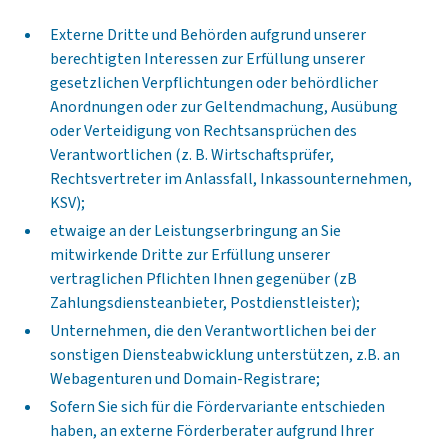
Externe Dritte und Behörden aufgrund unserer
berechtigten Interessen zur Erfüllung unserer
gesetzlichen Verpflichtungen oder behördlicher
Anordnungen oder zur Geltendmachung, Ausübung
oder Verteidigung von Rechtsansprüchen des
Verantwortlichen (z. B. Wirtschaftsprüfer,
Rechtsvertreter im Anlassfall, Inkassounternehmen,
KSV);
etwaige an der Leistungserbringung an Sie
mitwirkende Dritte zur Erfüllung unserer
vertraglichen Pflichten Ihnen gegenüber (zB
Zahlungsdiensteanbieter, Postdienstleister);
Unternehmen, die den Verantwortlichen bei der
sonstigen Diensteabwicklung unterstützen, z.B. an
Webagenturen und Domain-Registrare;
Sofern Sie sich für die Fördervariante entschieden
haben, an externe Förderberater aufgrund Ihrer