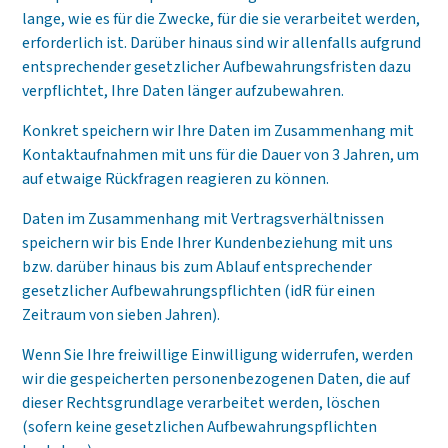
lange, wie es für die Zwecke, für die sie verarbeitet werden,
erforderlich ist. Darüber hinaus sind wir allenfalls aufgrund
entsprechender gesetzlicher Aufbewahrungsfristen dazu
verpflichtet, Ihre Daten länger aufzubewahren.
Konkret speichern wir Ihre Daten im Zusammenhang mit
Kontaktaufnahmen mit uns für die Dauer von 3 Jahren, um
auf etwaige Rückfragen reagieren zu können.
Daten im Zusammenhang mit Vertragsverhältnissen
speichern wir bis Ende Ihrer Kundenbeziehung mit uns
bzw. darüber hinaus bis zum Ablauf entsprechender
gesetzlicher Aufbewahrungspflichten (idR für einen
Zeitraum von sieben Jahren).
Wenn Sie Ihre freiwillige Einwilligung widerrufen, werden
wir die gespeicherten personenbezogenen Daten, die auf
dieser Rechtsgrundlage verarbeitet werden, löschen
(sofern keine gesetzlichen Aufbewahrungspflichten