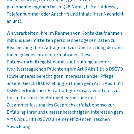
personenbezogenen Daten (zB Name, E-Mail-Adresse,
Telefonnummer oder Anschrift und Inhalt Ihrer Nachricht
an uns).
Wir verarbeiten Ihre im Rahmen von Kontaktaufnahmen
mit uns übermittelten personenbezogenen Daten zur
Bearbeitung Ihrer Anfrage und zur Übermittlung der von
Ihnen gewünschten Informationen. Diese
Datenverarbeitung ist damit zur Erfüllung unserer
(vor-)vertraglichen Pflichten gem Art 6 Abs 1 lit b DSGVO
sowie unseres berechtigten Interesses an der Pflege
unserer Geschäftsbeziehung zu Ihnen gem Art 6 Abs 1 lit f
DSGVO erforderlich. Ein allfälliger Einsatz von Tools zur
Unterstützung der Anfragebearbeitung und
Zusammenfassung des Gesprächs erfolgt ebenso zur
Erfüllung Ihrer und unserer berechtigten Interessen gem
Art 6 Abs 1 lit f DSGVO an einer effizienten, raschen
Abwicklung.