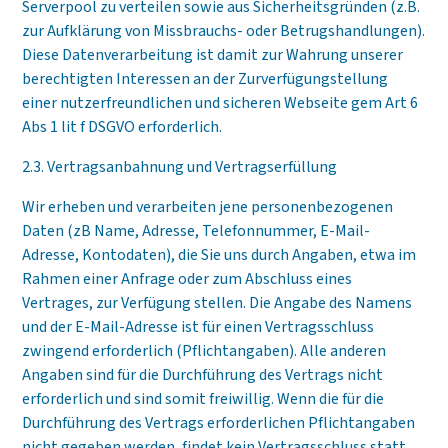
Serverpool zu verteilen sowie aus Sicherheitsgründen (z.B.
zur Aufklärung von Missbrauchs- oder Betrugshandlungen).
Diese Datenverarbeitung ist damit zur Wahrung unserer
berechtigten Interessen an der Zurverfügungstellung
einer nutzerfreundlichen und sicheren Webseite gem Art 6
Abs 1 lit f DSGVO erforderlich.
2.3. Vertragsanbahnung und Vertragserfüllung
Wir erheben und verarbeiten jene personenbezogenen
Daten (zB Name, Adresse, Telefonnummer, E-Mail-
Adresse, Kontodaten), die Sie uns durch Angaben, etwa im
Rahmen einer Anfrage oder zum Abschluss eines
Vertrages, zur Verfügung stellen. Die Angabe des Namens
und der E-Mail-Adresse ist für einen Vertragsschluss
zwingend erforderlich (Pflichtangaben). Alle anderen
Angaben sind für die Durchführung des Vertrags nicht
erforderlich und sind somit freiwillig. Wenn die für die
Durchführung des Vertrags erforderlichen Pflichtangaben
nicht gegeben werden, findet kein Vertragsschluss statt.