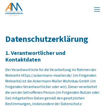
Datenschutz­erklärung
1. Verantwortlicher und
Kontaktdaten
Der Verantwortliche für die Verarbeitung im Rahmen der
Webseite https://ackermann-mueller.de/ (im Folgenden
Webseite) ist die Ackermann Müller Wohnbau GmbH (im
Folgenden Verantwortlicher oder wir). Dieser verarbeitet
die von der betroffenen Person (im Folgenden Nutzer oder
Sie) mitgeteilten Daten gemäß den gesetzlichen
Bestimmungen, insbesondere der Datenschutz-