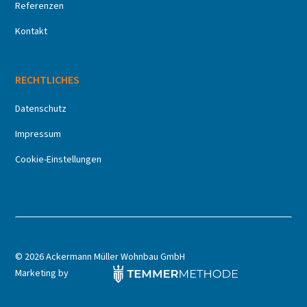
Referenzen
Kontakt
RECHTLICHES
Datenschutz
Impressum
Cookie-Einstellungen
©
2026 Ackermann Müller Wohnbau GmbH
Marketing by