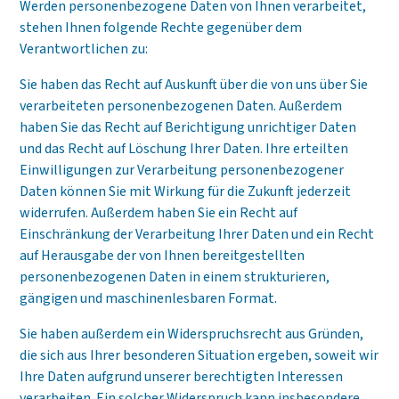
Werden personenbezogene Daten von Ihnen verarbeitet,
stehen Ihnen folgende Rechte gegenüber dem
Verantwortlichen zu:
Sie haben das Recht auf Auskunft über die von uns über Sie
verarbeiteten personenbezogenen Daten. Außerdem
haben Sie das Recht auf Berichtigung unrichtiger Daten
und das Recht auf Löschung Ihrer Daten. Ihre erteilten
Einwilligungen zur Verarbeitung personenbezogener
Daten können Sie mit Wirkung für die Zukunft jederzeit
widerrufen. Außerdem haben Sie ein Recht auf
Einschränkung der Verarbeitung Ihrer Daten und ein Recht
auf Herausgabe der von Ihnen bereitgestellten
personenbezogenen Daten in einem strukturieren,
gängigen und maschinenlesbaren Format.
Sie haben außerdem ein Widerspruchsrecht aus Gründen,
die sich aus Ihrer besonderen Situation ergeben, soweit wir
Ihre Daten aufgrund unserer berechtigten Interessen
verarbeiten. Ein solcher Widerspruch kann insbesondere