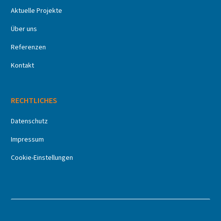
Aktuelle Projekte
Über uns
Referenzen
Kontakt
RECHTLICHES
Datenschutz
Impressum
Cookie-Einstellungen