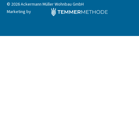
©
2026 Ackermann Müller Wohnbau GmbH
Marketing by