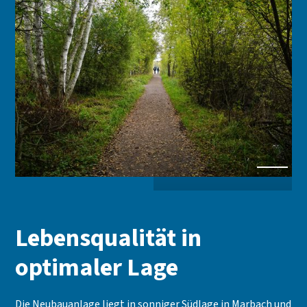
Lebensqualität in
optimaler Lage
Die Neubauanlage liegt in sonniger Südlage in Marbach und