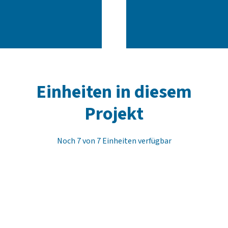
Einheiten in diesem
Projekt
Noch 7 von 7 Einheiten verfügbar
Interaktiver Wohnungsfinder
Wie viel Wohnfläche